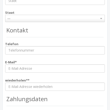
Staat
---
Kontakt
Telefon
E-Mail*
wiederholen**
Zahlungsdaten