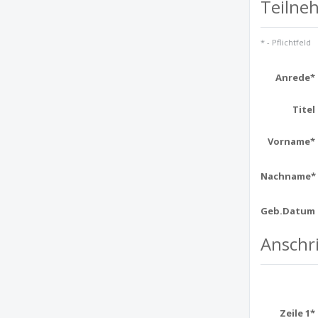
Teilne
* - Pflichtfeld
Anrede*
Titel
Vorname*
Nachname*
Geb.Datum
Anschri
Zeile 1*