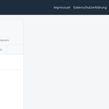
Impressum
Datenschutzerklärung
klassen.
ht